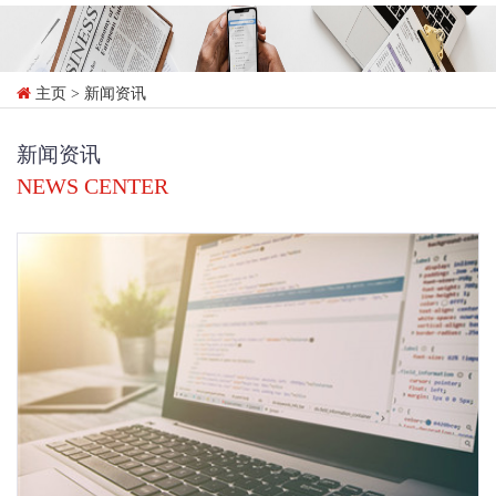
主页
> 新闻资讯
新闻资讯
NEWS CENTER